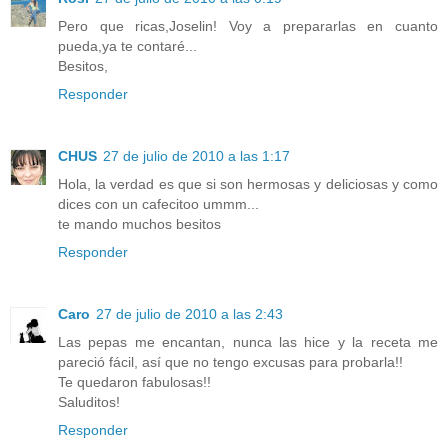
Pero que ricas,Joselin! Voy a prepararlas en cuanto
pueda,ya te contaré...
Besitos,
Responder
CHUS
27 de julio de 2010 a las 1:17
Hola, la verdad es que si son hermosas y deliciosas y como
dices con un cafecitoo ummm...
te mando muchos besitos
Responder
Caro
27 de julio de 2010 a las 2:43
Las pepas me encantan, nunca las hice y la receta me
pareció fácil, así que no tengo excusas para probarla!!
Te quedaron fabulosas!!
Saluditos!
Responder