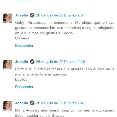
Joselin
26 de julio de 2010 a las 2:37
Gaby : Gracias por tu comentario. Me alegra que te haya
gustado la presentación, eso me anima a seguir trabajando
en lo que mas me gusta La Cocina.
Un beso
Responder
Joselin
26 de julio de 2010 a las 2:40
Patricia te puedes llevar las que quieras, con el cafe de la
mañana veras lo ricas que son.
Besitos
Responder
Joselin
26 de julio de 2010 a las 2:41
Maria Angeles que buena idea, con la mermelada casera
deben quedar de lujo.Gracias