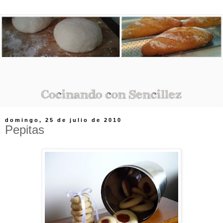
domingo, 25 de julio de 2010
Pepitas