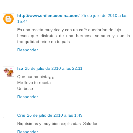
http://www.chilenacocina.com/
25 de julio de 2010 a las
15:44
Es una receta muy rica y con un café quedarían de lujo
besos que disfrutes de una hermosa semana y que la
tranquilidad reine en tu país
Responder
Isa
25 de julio de 2010 a las 22:11
Que buena pinta¡¡¡¡
Me llevo tu receta
Un beso
Responder
Cris
26 de julio de 2010 a las 1:49
Riquísimas y muy bien explicadas. Saludos
Responder