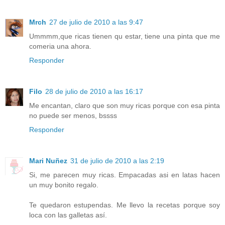
Mrch
27 de julio de 2010 a las 9:47
Ummmm,que ricas tienen qu estar, tiene una pinta que me
comeria una ahora.
Responder
Filo
28 de julio de 2010 a las 16:17
Me encantan, claro que son muy ricas porque con esa pinta
no puede ser menos, bssss
Responder
Mari Nuñez
31 de julio de 2010 a las 2:19
Si, me parecen muy ricas. Empacadas asi en latas hacen
un muy bonito regalo.
Te quedaron estupendas. Me llevo la recetas porque soy
loca con las galletas así.