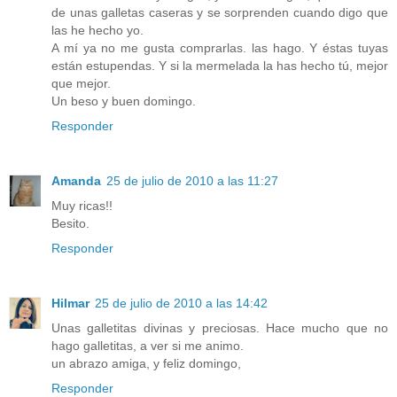
de unas galletas caseras y se sorprenden cuando digo que
las he hecho yo.
A mí ya no me gusta comprarlas. las hago. Y éstas tuyas
están estupendas. Y si la mermelada la has hecho tú, mejor
que mejor.
Un beso y buen domingo.
Responder
Amanda
25 de julio de 2010 a las 11:27
Muy ricas!!
Besito.
Responder
Hilmar
25 de julio de 2010 a las 14:42
Unas galletitas divinas y preciosas. Hace mucho que no
hago galletitas, a ver si me animo.
un abrazo amiga, y feliz domingo,
Responder