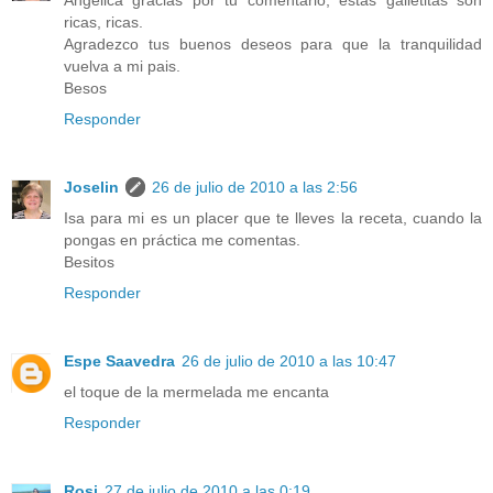
ricas, ricas.
Agradezco tus buenos deseos para que la tranquilidad
vuelva a mi pais.
Besos
Responder
Joselin
26 de julio de 2010 a las 2:56
Isa para mi es un placer que te lleves la receta, cuando la
pongas en práctica me comentas.
Besitos
Responder
Espe Saavedra
26 de julio de 2010 a las 10:47
el toque de la mermelada me encanta
Responder
Rosi
27 de julio de 2010 a las 0:19